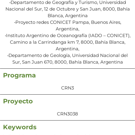
•Departamento de Geografía y Turismo, Universidad
Nacional del Sur, 12 de Octubre y San Juan, 8000, Bahía
Blanca, Argentina
•Proyecto redes CONICET Pampa, Buenos Aires,
Argentina,
•Instituto Argentino de Oceanografía (IADO – CONICET),
Camino a la Carrindanga km 7, 8000, Bahía Blanca,
Argentina,
•Departamento de Geología, Universidad Nacional del
Sur, San Juan 670, 8000, Bahía Blanca, Argentina
Programa
CRN3
Proyecto
CRN3038
Keywords