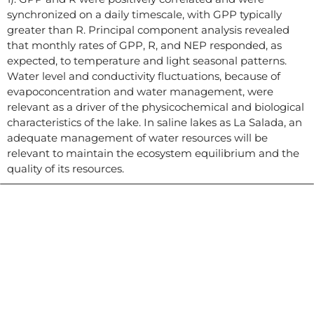
synchronized on a daily timescale, with GPP typically
greater than R. Principal component analysis revealed
that monthly rates of GPP, R, and NEP responded, as
expected, to temperature and light seasonal patterns.
Water level and conductivity fluctuations, because of
evapoconcentration and water management, were
relevant as a driver of the physicochemical and biological
characteristics of the lake. In saline lakes as La Salada, an
adequate management of water resources will be
relevant to maintain the ecosystem equilibrium and the
quality of its resources.
Contacto