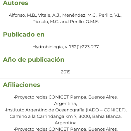
Autores
Alfonso, M.B., Vitale, A.J., Menéndez, M.C., Perillo, V.L.,
Piccolo, M.C. and Perillo, G.M.E.
Publicado en
Hydrobiologia, v. 752(1):223-237
Año de publicación
2015
Afiliaciones
•Proyecto redes CONICET Pampa, Buenos Aires,
Argentina,
•Instituto Argentino de Oceanografía (IADO – CONICET),
Camino a la Carrindanga km 7, 8000, Bahía Blanca,
Argentina
•Proyecto redes CONICET Pampa, Buenos Aires,