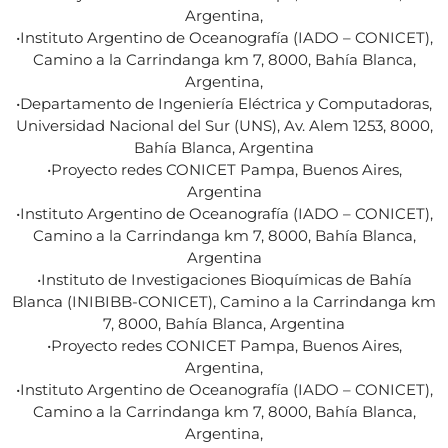
Argentina,
•Instituto Argentino de Oceanografía (IADO – CONICET),
Camino a la Carrindanga km 7, 8000, Bahía Blanca,
Argentina,
•Departamento de Ingeniería Eléctrica y Computadoras,
Universidad Nacional del Sur (UNS), Av. Alem 1253, 8000,
Bahía Blanca, Argentina
•Proyecto redes CONICET Pampa, Buenos Aires,
Argentina
•Instituto Argentino de Oceanografía (IADO – CONICET),
Camino a la Carrindanga km 7, 8000, Bahía Blanca,
Argentina
•Instituto de Investigaciones Bioquímicas de Bahía
Blanca (INIBIBB-CONICET), Camino a la Carrindanga km
7, 8000, Bahía Blanca, Argentina
•Proyecto redes CONICET Pampa, Buenos Aires,
Argentina,
•Instituto Argentino de Oceanografía (IADO – CONICET),
Camino a la Carrindanga km 7, 8000, Bahía Blanca,
Argentina,