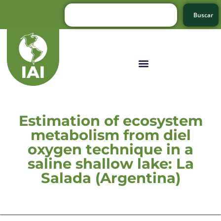
Buscar
Estimation of ecosystem
metabolism from diel
oxygen technique in a
saline shallow lake: La
Salada (Argentina)