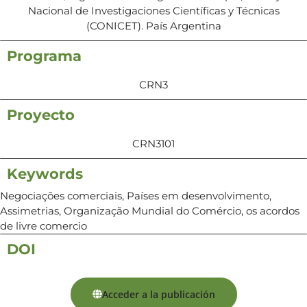
Nacional de Investigaciones Científicas y Técnicas
(CONICET). País Argentina
Programa
CRN3
Proyecto
CRN3101
Keywords
Negociações comerciais, Países em desenvolvimento,
Assimetrias, Organização Mundial do Comércio, os acordos
de livre comercio
DOI
Acceder a la publicación