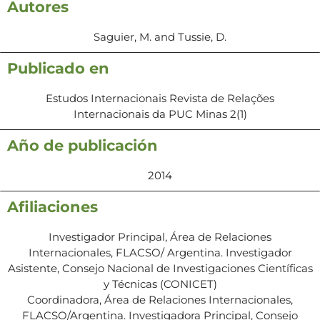
Autores
Saguier, M. and Tussie, D.
Publicado en
Estudos Internacionais Revista de Relações
Internacionais da PUC Minas 2(1)
Año de publicación
2014
Afiliaciones
Investigador Principal, Área de Relaciones
Internacionales, FLACSO/ Argentina. Investigador
Asistente, Consejo Nacional de Investigaciones Científicas
y Técnicas (CONICET)
Coordinadora, Área de Relaciones Internacionales,
FLACSO/Argentina. Investigadora Principal, Consejo