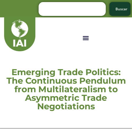
Buscar
Emerging Trade Politics:
The Continuous Pendulum
from Multilateralism to
Asymmetric Trade
Negotiations