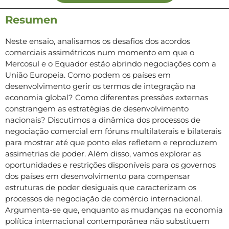
Resumen
Neste ensaio, analisamos os desafios dos acordos
comerciais assimétricos num momento em que o
Mercosul e o Equador estão abrindo negociações com a
União Europeia. Como podem os países em
desenvolvimento gerir os termos de integração na
economia global? Como diferentes pressões externas
constrangem as estratégias de desenvolvimento
nacionais? Discutimos a dinâmica dos processos de
negociação comercial em fóruns multilaterais e bilaterais
para mostrar até que ponto eles refletem e reproduzem
assimetrias de poder. Além disso, vamos explorar as
oportunidades e restrições disponíveis para os governos
dos países em desenvolvimento para compensar
estruturas de poder desiguais que caracterizam os
processos de negociação de comércio internacional.
Argumenta-se que, enquanto as mudanças na economia
política internacional contemporânea não substituem