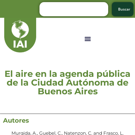
Buscar
El aire en la agenda pública
de la Ciudad Autónoma de
Buenos Aires
Autores
Murgida, A., Guebel, C., Natenzon, C. and Frasco, L.