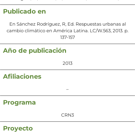
Publicado en
En Sánchez Rodríguez, R, Ed. Respuestas urbanas al
cambio climático en América Latina. LC/W.563, 2013. p.
137-157
Año de publicación
2013
Afiliaciones
–
Programa
CRN3
Proyecto