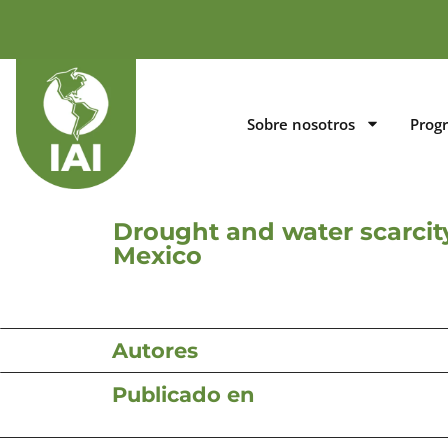
Sobre nosotros
Prog
Drought and water scarcit
Mexico
Autores
Publicado en