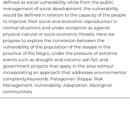
defined as social vulnerability, while from the public
management of social development, the vulnerability
would be defined in relation to the capacity of the people
to improve their social and economic reproduction in
normal situations and under exception as against
physical-natural or socio-economic threats. Here we
propose to explore the correlation between the
vulnerability of the population of the steppe in the
province of Río Negro, under the pressure of extreme
events such as drought and volcanic ash fall, and
government projects that apply in the area without
incorporating an approach that addresses environmental
complexity.Keywords: Patagonian Steppe. Risk
Management. Vulnerability. Adaptation. Aboriginal
communities.