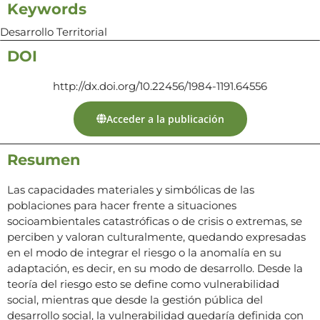
Keywords
Desarrollo Territorial
DOI
http://dx.doi.org/10.22456/1984-1191.64556
Acceder a la publicación
Resumen
Las capacidades materiales y simbólicas de las
poblaciones para hacer frente a situaciones
socioambientales catastróficas o de crisis o extremas, se
perciben y valoran culturalmente, quedando expresadas
en el modo de integrar el riesgo o la anomalía en su
adaptación, es decir, en su modo de desarrollo. Desde la
teoría del riesgo esto se define como vulnerabilidad
social, mientras que desde la gestión pública del
desarrollo social, la vulnerabilidad quedaría definida con