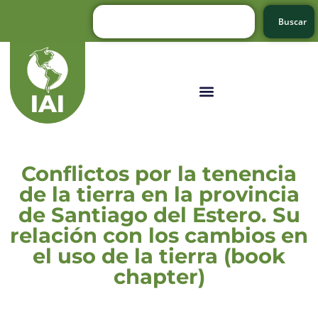
Buscar
Conflictos por la tenencia
de la tierra en la provincia
de Santiago del Estero. Su
relación con los cambios en
el uso de la tierra (book
chapter)