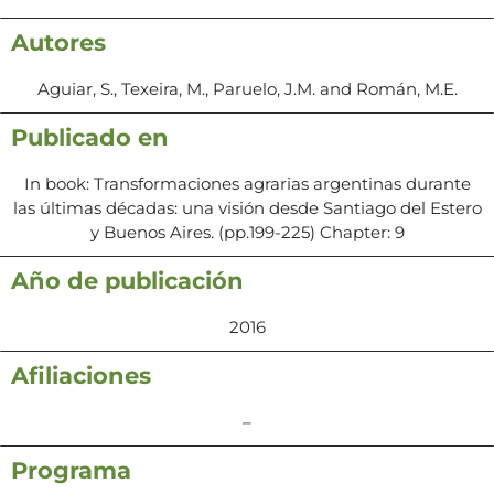
Autores
Aguiar, S., Texeira, M., Paruelo, J.M. and Román, M.E.
Publicado en
In book: Transformaciones agrarias argentinas durante
las últimas décadas: una visión desde Santiago del Estero
y Buenos Aires. (pp.199-225) Chapter: 9
Año de publicación
2016
Afiliaciones
–
Programa