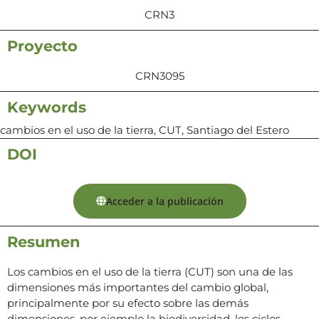
CRN3
Proyecto
CRN3095
Keywords
cambios en el uso de la tierra, CUT, Santiago del Estero
DOI
Acceder a la publicación
Resumen
Los cambios en el uso de la tierra (CUT) son una de las
dimensiones más importantes del cambio global,
principalmente por su efecto sobre las demás
dimensiones, por ejemplo la biodiversidad, los ciclos