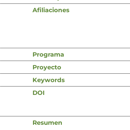
Afiliaciones
Programa
Proyecto
Keywords
DOI
Resumen