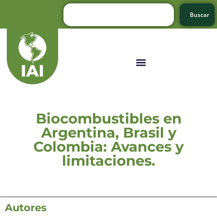
Buscar
Biocombustibles en
Argentina, Brasil y
Colombia: Avances y
limitaciones.
Autores