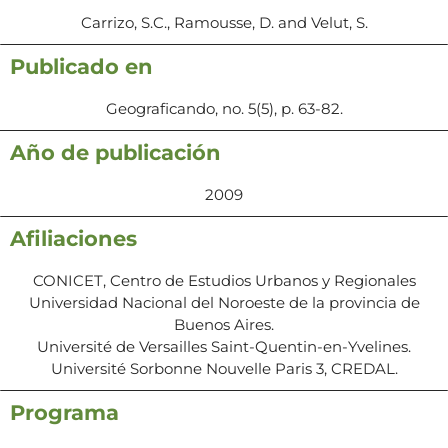
Carrizo, S.C., Ramousse, D. and Velut, S.
Publicado en
Geograficando, no. 5(5), p. 63-82.
Año de publicación
2009
Afiliaciones
CONICET, Centro de Estudios Urbanos y Regionales
Universidad Nacional del Noroeste de la provincia de
Buenos Aires.
Université de Versailles Saint-Quentin-en-Yvelines.
Université Sorbonne Nouvelle Paris 3, CREDAL.
Programa