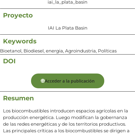
iai_la_plata_basin
Proyecto
IAI La Plata Basin
Keywords
Bioetanol, Biodiesel, energia, Agroindustria, Políticas
DOI
Acceder a la publicación
Resumen
Los biocombustibles introducen espacios agrícolas en la
producción energética. Luego modifican la gobernanza
de las redes energéticas y de los territorios productivos.
Las principales críticas a los biocombustibles se dirigen a