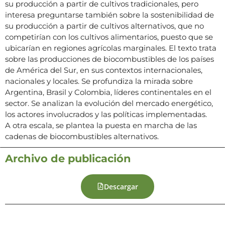
su producción a partir de cultivos tradicionales, pero
interesa preguntarse también sobre la sostenibilidad de
su producción a partir de cultivos alternativos, que no
competirían con los cultivos alimentarios, puesto que se
ubicarían en regiones agrícolas marginales. El texto trata
sobre las producciones de biocombustibles de los países
de América del Sur, en sus contextos internacionales,
nacionales y locales. Se profundiza la mirada sobre
Argentina, Brasil y Colombia, líderes continentales en el
sector. Se analizan la evolución del mercado energético,
los actores involucrados y las políticas implementadas.
A otra escala, se plantea la puesta en marcha de las
cadenas de biocombustibles alternativos.
Archivo de publicación
Descargar