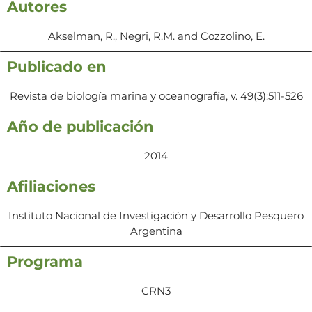
Autores
Akselman, R., Negri, R.M. and Cozzolino, E.
Publicado en
Revista de biología marina y oceanografía, v. 49(3):511-526
Año de publicación
2014
Afiliaciones
Instituto Nacional de Investigación y Desarrollo Pesquero
Argentina
Programa
CRN3