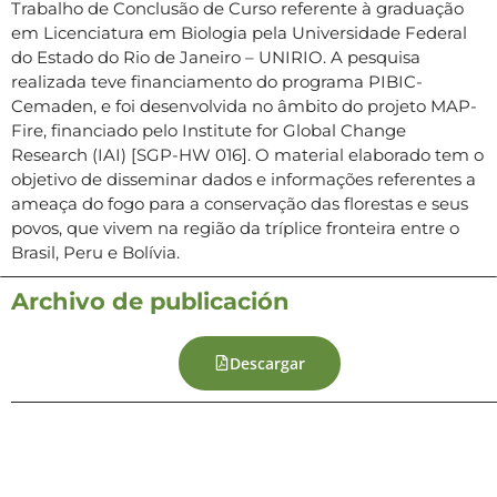
Trabalho de Conclusão de Curso referente à graduação
em Licenciatura em Biologia pela Universidade Federal
do Estado do Rio de Janeiro – UNIRIO. A pesquisa
realizada teve financiamento do programa PIBIC-
Cemaden, e foi desenvolvida no âmbito do projeto MAP-
Fire, financiado pelo Institute for Global Change
Research (IAI) [SGP-HW 016]. O material elaborado tem o
objetivo de disseminar dados e informações referentes a
ameaça do fogo para a conservação das florestas e seus
povos, que vivem na região da tríplice fronteira entre o
Brasil, Peru e Bolívia.
Archivo de publicación
Descargar