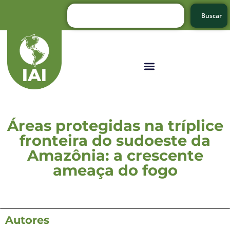
Buscar
Áreas protegidas na tríplice
fronteira do sudoeste da
Amazônia: a crescente
ameaça do fogo
Autores