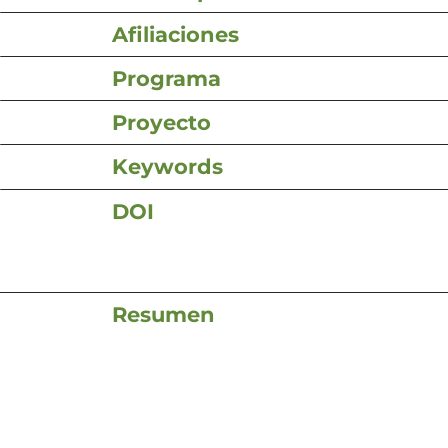
Afiliaciones
Programa
Proyecto
Keywords
DOI
Resumen