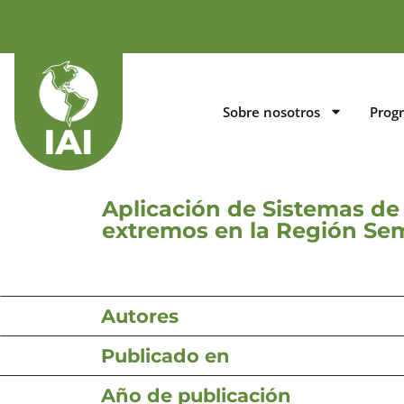
Sobre nosotros
Prog
Aplicación de Sistemas de 
extremos en la Región Sem
Autores
Publicado en
Año de publicación