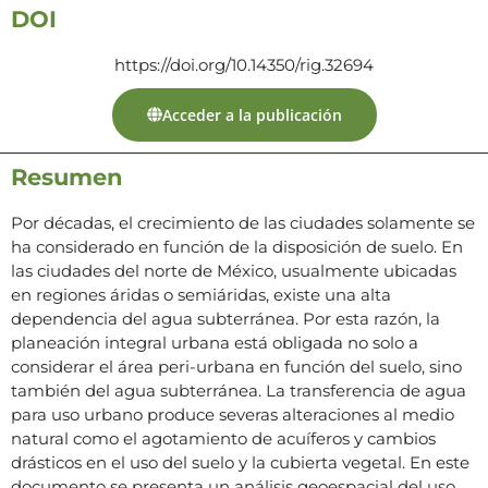
DOI
https://doi.org/10.14350/rig.32694
Acceder a la publicación
Resumen
Por décadas, el crecimiento de las ciudades solamente se
ha considerado en función de la disposición de suelo. En
las ciudades del norte de México, usualmente ubicadas
en regiones áridas o semiáridas, existe una alta
dependencia del agua subterránea. Por esta razón, la
planeación integral urbana está obligada no solo a
considerar el área peri-urbana en función del suelo, sino
también del agua subterránea. La transferencia de agua
para uso urbano produce severas alteraciones al medio
natural como el agotamiento de acuíferos y cambios
drásticos en el uso del suelo y la cubierta vegetal. En este
documento se presenta un análisis geoespacial del uso