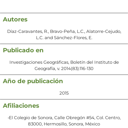
Autores
Díaz-Caravantes, R., Bravo-Peña, L.C., Alatorre-Cejudo,
L.C. and Sánchez-Flores, E.
Publicado en
Investigaciones Geográficas, Boletín del Instituto de
Geografía, v. 2014(83):116-130
Año de publicación
2015
Afiliaciones
•El Colegio de Sonora, Calle Obregón #54, Col. Centro,
83000, Hermosillo, Sonora, México