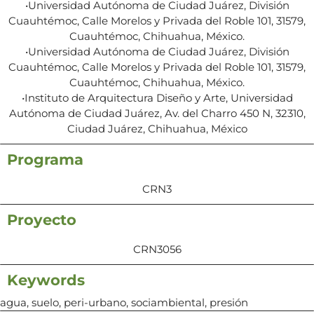
•Universidad Autónoma de Ciudad Juárez, División
Cuauhtémoc, Calle Morelos y Privada del Roble 101, 31579,
Cuauhtémoc, Chihuahua, México.
•Universidad Autónoma de Ciudad Juárez, División
Cuauhtémoc, Calle Morelos y Privada del Roble 101, 31579,
Cuauhtémoc, Chihuahua, México.
•Instituto de Arquitectura Diseño y Arte, Universidad
Autónoma de Ciudad Juárez, Av. del Charro 450 N, 32310,
Ciudad Juárez, Chihuahua, México
Programa
CRN3
Proyecto
CRN3056
Keywords
agua, suelo, peri-urbano, sociambiental, presión