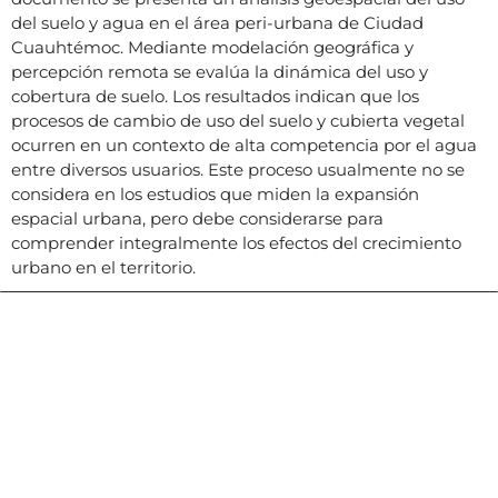
del suelo y agua en el área peri-urbana de Ciudad
Cuauhtémoc. Mediante modelación geográfica y
percepción remota se evalúa la dinámica del uso y
cobertura de suelo. Los resultados indican que los
procesos de cambio de uso del suelo y cubierta vegetal
ocurren en un contexto de alta competencia por el agua
entre diversos usuarios. Este proceso usualmente no se
considera en los estudios que miden la expansión
espacial urbana, pero debe considerarse para
comprender integralmente los efectos del crecimiento
urbano en el territorio.
Contacto