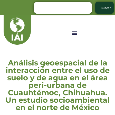
Buscar
Análisis geoespacial de la
interacción entre el uso de
suelo y de agua en el área
peri-urbana de
Cuauhtémoc, Chihuahua.
Un estudio socioambiental
en el norte de México