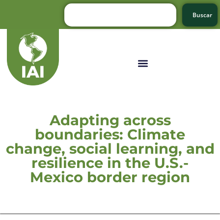
Buscar
Adapting across
boundaries: Climate
change, social learning, and
resilience in the U.S.-
Mexico border region