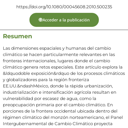
https://doi.org/10.1080/00045608.2010.500235
Acceder a la publicación
Resumen
Las dimensiones espaciales y humanas del cambio
climático se hacen particularmente relevantes en las
fronteras internacionales, lugares donde el cambio
climático genera retos especiales. Este artículo explora la
&ldquodoble exposición&rdquo de los procesos climáticos
y globalizadores para la región fronteriza
EE.UU.&ndashMéxico, donde la rápida urbanización,
industrialización e intensificación agrícola resultan en
vulnerabilidad por escasez de agua, como la
preopcupación primaria por el cambio climático. En
porciones de la frontera occidental ubicada dentro del
régimen climático del monzón norteamericano, el Panel
Intergubernamental de Cambio Climático proyecta