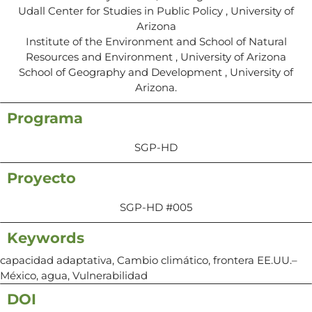
Udall Center for Studies in Public Policy , University of
Arizona
Institute of the Environment and School of Natural
Resources and Environment , University of Arizona
School of Geography and Development , University of
Arizona.
Programa
SGP-HD
Proyecto
SGP-HD #005
Keywords
capacidad adaptativa, Cambio climático, frontera EE.UU.–
México, agua, Vulnerabilidad
DOI