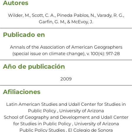
Autores
Wilder, M., Scott, C. A., Pineda Pablos, N., Varady, R. G.,
Garfin, G. M., & McEvoy, J.
Publicado en
Annals of the Association of American Geographers
(special issue on climate change), v. 100(4): 917-28
Año de publicación
2009
Afiliaciones
Latin American Studies and Udall Center for Studies in
Public Policy , University of Arizona
School of Geography and Development and Udall Center
for Studies in Public Policy , University of Arizona
Public Policy Studies , El Colegio de Sonora