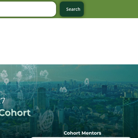
Search