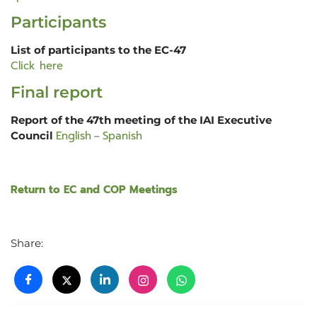
Participants
List of participants to the EC-47
Click here
Final report
Report of the 47th meeting of the IAI Executive
English
Spanish
Council
–
Return to EC and COP Meetings
Share: