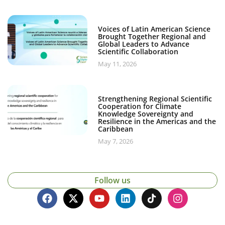
Voices of Latin American Science
Brought Together Regional and
Global Leaders to Advance
Scientific Collaboration
May 11, 2026
Strengthening Regional Scientific
Cooperation for Climate
Knowledge Sovereignty and
Resilience in the Americas and the
Caribbean
May 7, 2026
Follow us