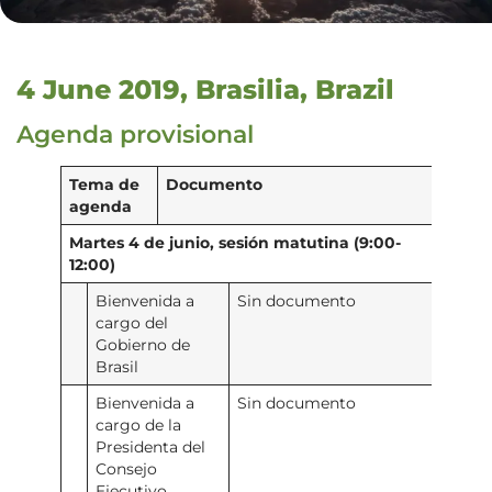
4 June 2019, Brasilia, Brazil
Agenda provisional
Tema de
Documento
agenda
Martes 4 de junio, sesión matutina (9:00-
12:00)
Bienvenida a
Sin documento
cargo del
Gobierno de
Brasil
Bienvenida a
Sin documento
cargo de la
Presidenta del
Consejo
Ejecutivo