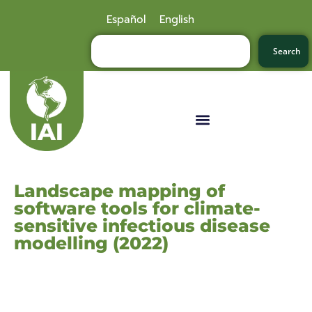
Español
English
Search
Landscape mapping of
software tools for climate-
sensitive infectious disease
modelling (2022)