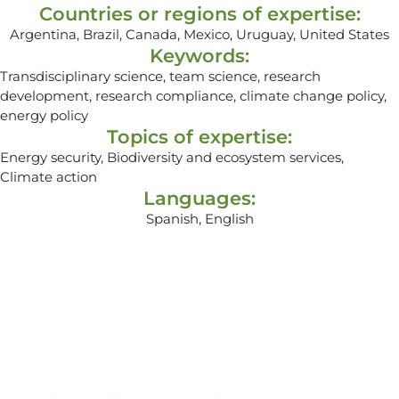
Countries or regions of expertise:
Argentina, Brazil, Canada, Mexico, Uruguay, United States
Keywords:
Transdisciplinary science, team science, research
development, research compliance, climate change policy,
energy policy
Topics of expertise:
Energy security, Biodiversity and ecosystem services,
Climate action
Languages:
Spanish, English
Contacto