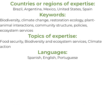
Countries or regions of expertise:
Brazil, Argentina, Mexico, United States, Spain
Keywords:
Biodiversity, climate change, restoration ecology, plant-
animal interactions, community structure, policies,
ecosystem services
Topics of expertise:
Food security, Biodiversity and ecosystem services, Climate
action
Languages:
Spanish, English, Portuguese
Contacto