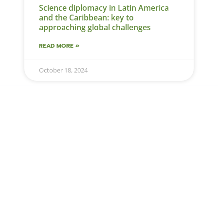
Science diplomacy in Latin America
and the Caribbean: key to
approaching global challenges
READ MORE »
October 18, 2024