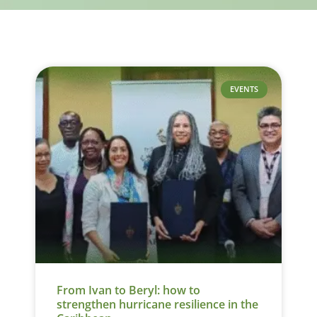
EVENTS
From Ivan to Beryl: how to
strengthen hurricane resilience in the