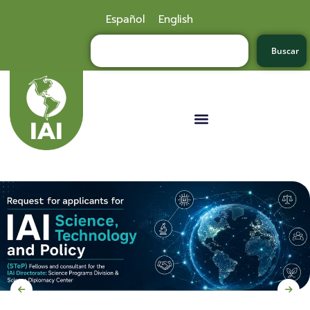
Español
English
Buscar