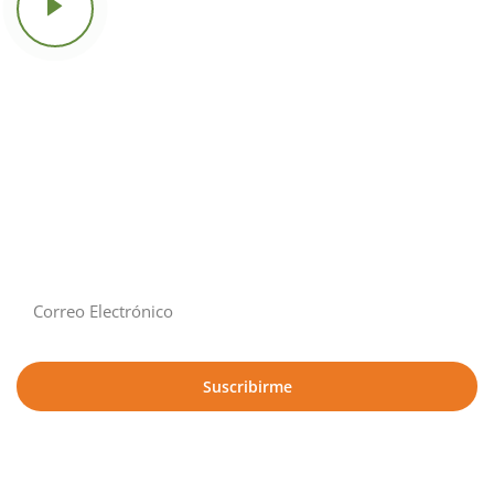
Reproducir video
Suscribirme