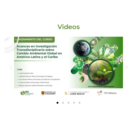
Videos