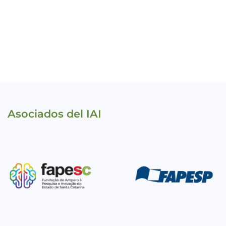
Asociados del IAI